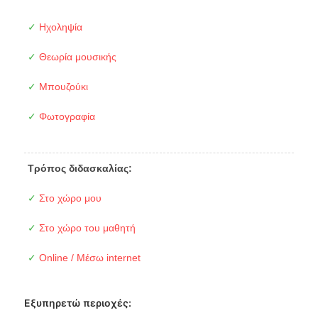
✓
Ηχοληψία
✓
Θεωρία μουσικής
✓
Μπουζούκι
✓
Φωτογραφία
Τρόπος διδασκαλίας:
✓
Στο χώρο μου
✓
Στο χώρο του μαθητή
✓
Online / Μέσω internet
Εξυπηρετώ περιοχές: