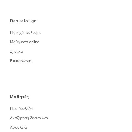
Daskaloi.gr
Περιοχές κάλυψης
Μαθήματα online
Σχετικά
Επικοινωνία
Μαθητές
Πώς δουλεύει
Αναζήτηση δασκάλων
Ασφάλεια