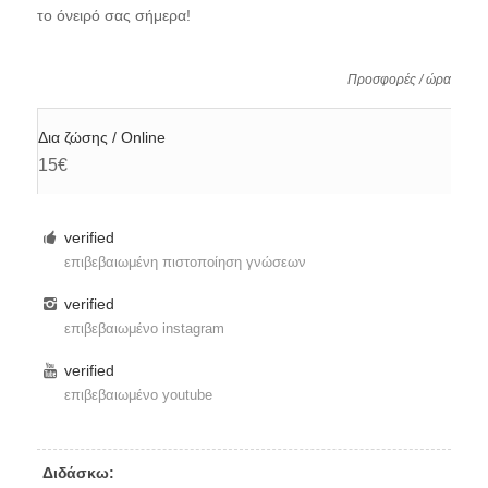
το όνειρό σας σήμερα!
Προσφορές / ώρα
Δια ζώσης / Online
15€
verified
επιβεβαιωμένη πιστοποίηση γνώσεων
verified
επιβεβαιωμένο instagram
verified
επιβεβαιωμένο youtube
Διδάσκω: