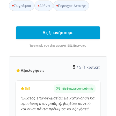
Ζωγράφου
Αθήνα
Περιοχές Αττικής
Ας ξεκινήσουμε
Τα στοιχεία σου είναι ασφαλή. SSL Encrypted
5
/ 5 (1 κριτική)
Αξιολογήσεις
5
/5
Επιβεβαιωμένος μαθητής
"Σωστός επαγγελματίας με κατανόηση και
αφοσίωση στον μαθητή. βοηθάει παντού
και είναι πάντα πρόθυμος να εξηγήσει"