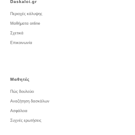
Daskaloi.gr
Περιοχές κάλυψης
Μαθήματα online
Σχετικά
Επικοινωνία
Μαθητές
Πώς δουλεύει
Αναζήτηση δασκάλων
Ασφάλεια
Συχνές ερωτήσεις