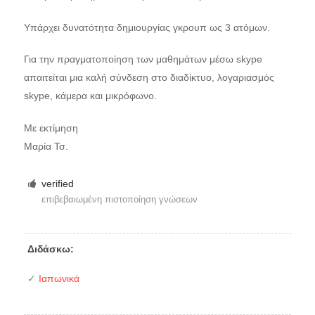
Υπάρχει δυνατότητα δημιουργίας γκρουπ ως 3 ατόμων.
Για την πραγματοποίηση των μαθημάτων μέσω skype
απαιτείται μια καλή σύνδεση στο διαδίκτυο, λογαριασμός
skype, κάμερα και μικρόφωνο.
Με εκτίμηση
Μαρία Τσ.
verified
επιβεβαιωμένη πιστοποίηση γνώσεων
Διδάσκω:
✓
Ιαπωνικά