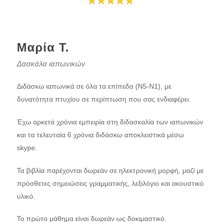
Μαρία Τ.
Δασκάλα ιαπωνικών
Διδάσκω ιαπωνικά σε όλα τα επίπεδα (Ν5-Ν1), με
δυνατότητα πτυχίου σε περίπτωση που σας ενδιαφέρει.
Έχω αρκετά χρόνια εμπειρία στη διδασκαλία των ιαπωνικών
και τα τελευταία 6 χρόνια διδάσκω αποκλειστικά μέσω
skype.
Τα βιβλία παρέχονται δωρεάν σε ηλεκτρονική μορφή, μαζί με
πρόσθετες σημειώσεις γραμματικής, λεξιλόγιο και ακουστικό
υλικό.
Το πρώτο μάθημα είναι δωρεάν ως δοκιμαστικό.