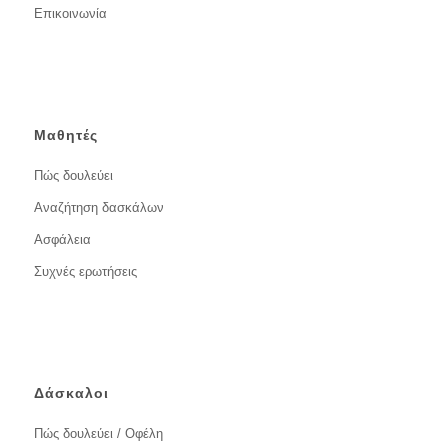
Επικοινωνία
Μαθητές
Πώς δουλεύει
Αναζήτηση δασκάλων
Ασφάλεια
Συχνές ερωτήσεις
Δάσκαλοι
Πώς δουλεύει / Οφέλη