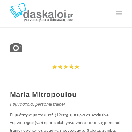
Maria Mitropoulou
Γυμνάστρια, personal trainer
Γυμνάστρια με πολυετή (12ετη) εμπειρία σε exclusive
γυμναστήρια (vari sports club,yava varis) τόσο ως personal
trainer όσο και σε ομαδικά προγράμματα (tabata, zumba,