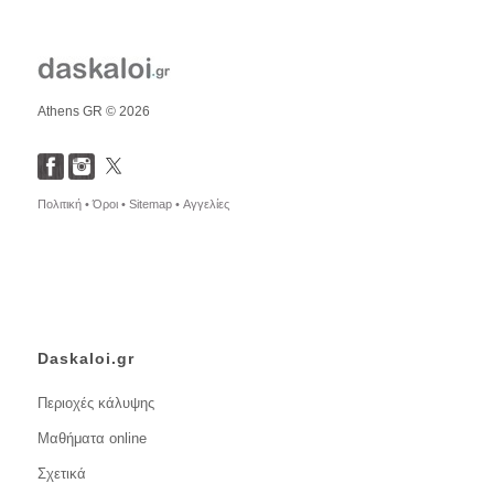
Athens GR © 2026
Πολιτική •
Όροι •
Sitemap •
Αγγελίες
Daskaloi.gr
Περιοχές κάλυψης
Μαθήματα online
Σχετικά