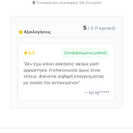
Τα στοιχεία σου είναι ασφαλή. SSL Encrypted
5
/ 5 (1 κριτική)
Αξιολογήσεις
5
/5
Επιβεβαιωμένος μαθητής
"Δεν έχω κάνει ασκήσεις ακόμα γιατί
αρρώστησα. Η επικοινωνία όμως είναι
τέλεια. Φαίνεται σοβαρή επαγγελματίας
με γνώση του αντικειμένου"
— kprag*****