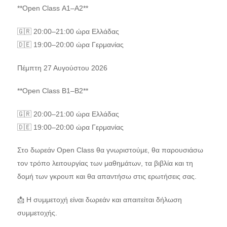
**Open Class Α1–Α2**
🇬🇷 20:00–21:00 ώρα Ελλάδας
🇩🇪 19:00–20:00 ώρα Γερμανίας
Πέμπτη 27 Αυγούστου 2026
**Open Class Β1–Β2**
🇬🇷 20:00–21:00 ώρα Ελλάδας
🇩🇪 19:00–20:00 ώρα Γερμανίας
Στο δωρεάν Open Class θα γνωριστούμε, θα παρουσιάσω
τον τρόπο λειτουργίας των μαθημάτων, τα βιβλία και τη
δομή των γκρουπ και θα απαντήσω στις ερωτήσεις σας.
📩 Η συμμετοχή είναι δωρεάν και απαιτείται δήλωση
συμμετοχής.