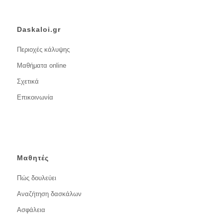
Daskaloi.gr
Περιοχές κάλυψης
Μαθήματα online
Σχετικά
Επικοινωνία
Μαθητές
Πώς δουλεύει
Αναζήτηση δασκάλων
Ασφάλεια