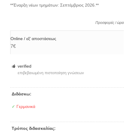
**Έναρξη νέων τμημάτων: Σεπτέμβριος 2026.**
Προσφορές / ώρα
Online / εξ’ αποστάσεως
7€
verified
επιβεβαιωμένη πιστοποίηση γνώσεων
Διδάσκω:
✓
Γερμανικά
Τρόπος διδασκαλίας: