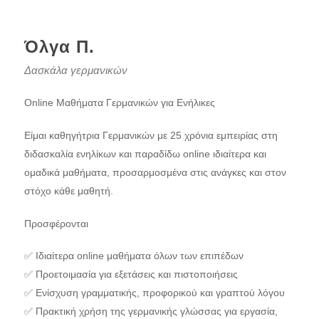
Όλγα Π.
Δασκάλα γερμανικών
Online Μαθήματα Γερμανικών για Ενήλικες
Είμαι καθηγήτρια Γερμανικών με 25 χρόνια εμπειρίας στη
διδασκαλία ενηλίκων και παραδίδω online ιδιαίτερα και
ομαδικά μαθήματα, προσαρμοσμένα στις ανάγκες και στον
στόχο κάθε μαθητή.
Προσφέρονται
✅ Ιδιαίτερα online μαθήματα όλων των επιπέδων
✅ Προετοιμασία για εξετάσεις και πιστοποιήσεις
✅ Ενίσχυση γραμματικής, προφορικού και γραπτού λόγου
✅ Πρακτική χρήση της γερμανικής γλώσσας για εργασία,