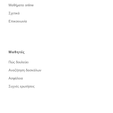
Μαθήματα online
Σχετικά
Επικοινωνία
Μαθητές
Πώς δουλεύει
Αναζήτηση δασκάλων
Ασφάλεια
Συχνές ερωτήσεις