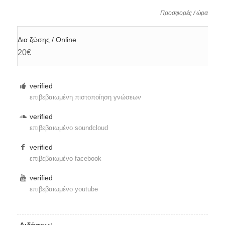
Προσφορές / ώρα
Δια ζώσης / Online
20€
verified
επιβεβαιωμένη πιστοποίηση γνώσεων
verified
επιβεβαιωμένο soundcloud
verified
επιβεβαιωμένο facebook
verified
επιβεβαιωμένο youtube
Διδάσκω: