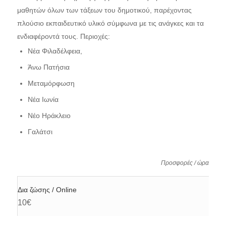
μαθητών όλων των τάξεων του δημοτικού, παρέχοντας
πλούσιο εκπαιδευτικό υλικό σύμφωνα με τις ανάγκες και τα
ενδιαφέροντά τους. Περιοχές:
Νέα Φιλαδέλφεια,
Άνω Πατήσια
Μεταμόρφωση
Νέα Ιωνία
Νέο Ηράκλειο
Γαλάτσι
Προσφορές / ώρα
Δια ζώσης / Online
10€