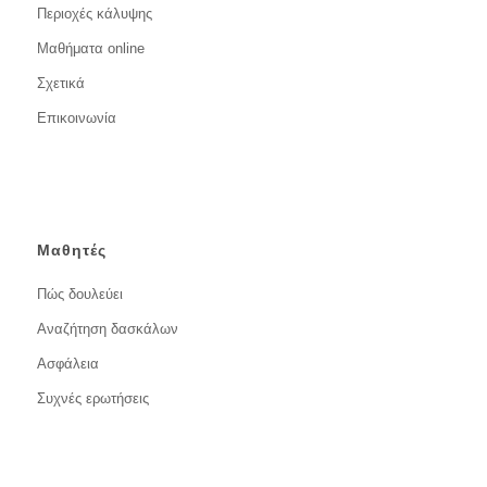
Περιοχές κάλυψης
Μαθήματα online
Σχετικά
Επικοινωνία
Μαθητές
Πώς δουλεύει
Αναζήτηση δασκάλων
Ασφάλεια
Συχνές ερωτήσεις