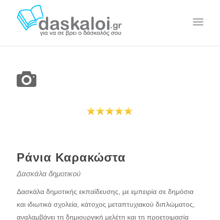
Ράνια Καρακώστα
Δασκάλα δημοτικού
Δασκάλα δημοτικής εκπαίδευσης, με εμπειρία σε δημόσια
και ιδιωτικά σχολεία, κάτοχος μεταπτυχιακού διπλώματος,
αναλαμβάνει τη δημιουργική μελέτη και τη προετοιμασία