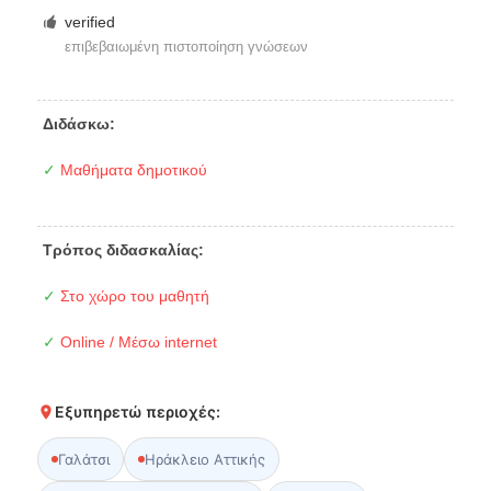
verified
επιβεβαιωμένη πιστοποίηση γνώσεων
Διδάσκω:
✓
Μαθήματα δημοτικού
Τρόπος διδασκαλίας:
✓
Στο χώρο του μαθητή
✓
Online / Μέσω internet
Εξυπηρετώ περιοχές:
Γαλάτσι
Ηράκλειο Αττικής