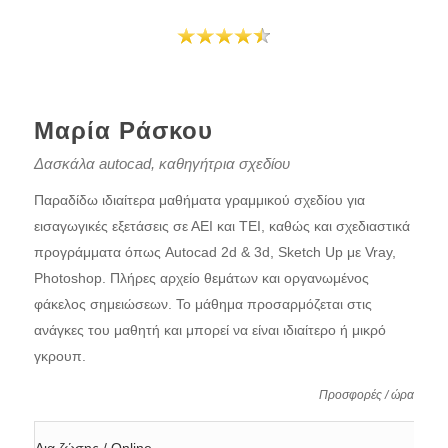
Μαρία Ράσκου
Δασκάλα autocad, καθηγήτρια σχεδίου
Παραδίδω ιδιαίτερα μαθήματα γραμμικού σχεδίου για
εισαγωγικές εξετάσεις σε ΑΕΙ και ΤΕΙ, καθώς και σχεδιαστικά
προγράμματα όπως Autocad 2d & 3d, Sketch Up με Vray,
Photoshop. Πλήρες αρχείο θεμάτων και οργανωμένος
φάκελος σημειώσεων. Το μάθημα προσαρμόζεται στις
ανάγκες του μαθητή και μπορεί να είναι ιδιαίτερο ή μικρό
γκρουπ.
Προσφορές / ώρα
Δια ζώσης / Online