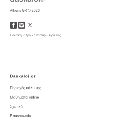
Athens GR © 2026
Πολιτική •
Όροι •
Sitemap •
Αγγελίες
Daskaloi.gr
Περιοχές κάλυψης
Μαθήματα online
Σχετικά
Επικοινωνία