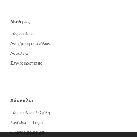
Μαθητές
Πώς δουλεύει
Αναζήτηση δασκάλων
Ασφάλεια
Συχνές ερωτήσεις
Δάσκαλοι
Πώς δουλεύει / Οφέλη
Συνδεθείτε / Login
Ο λογαριασμός μου