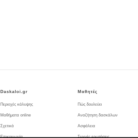
Daskaloi.gr
Μαθητές
Περιοχές κάλυψης
Πώς δουλεύει
Μαθήματα online
Αναζήτηση δασκάλων
Σχετικά
Ασφάλεια
Επικοινωνία
Συχνές ερωτήσεις