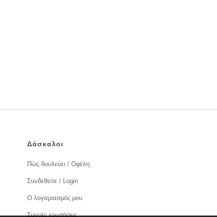
Δάσκαλοι
Πώς δουλεύει / Οφέλη
Συνδεθείτε / Login
Ο λογαριασμός μου
Συχνές ερωτήσεις