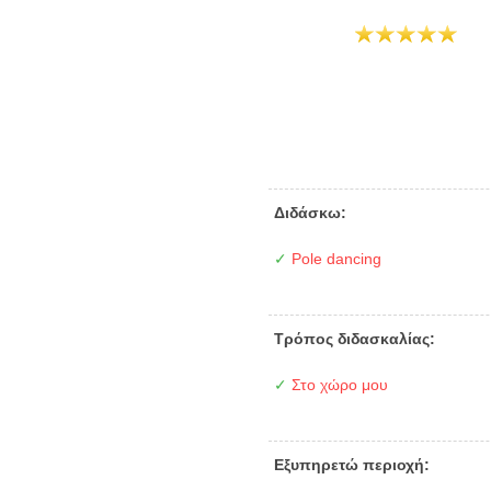
Διδάσκω:
✓
Pole dancing
Τρόπος διδασκαλίας:
✓
Στο χώρο μου
Εξυπηρετώ περιοχή: