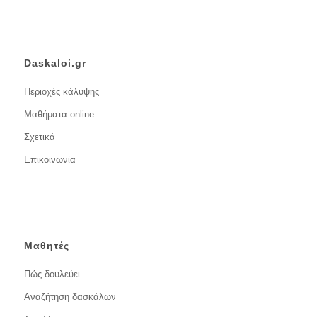
Daskaloi.gr
Περιοχές κάλυψης
Μαθήματα online
Σχετικά
Επικοινωνία
Μαθητές
Πώς δουλεύει
Αναζήτηση δασκάλων