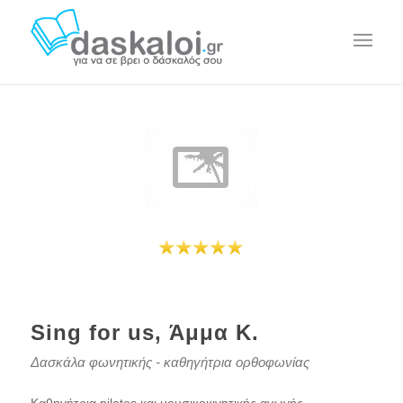
Sing for us, Άμμα Κ.
Δασκάλα φωνητικής - καθηγήτρια ορθοφωνίας