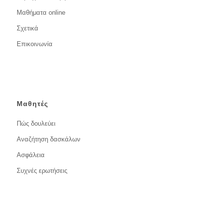
Μαθήματα online
Σχετικά
Επικοινωνία
Μαθητές
Πώς δουλεύει
Αναζήτηση δασκάλων
Ασφάλεια
Συχνές ερωτήσεις