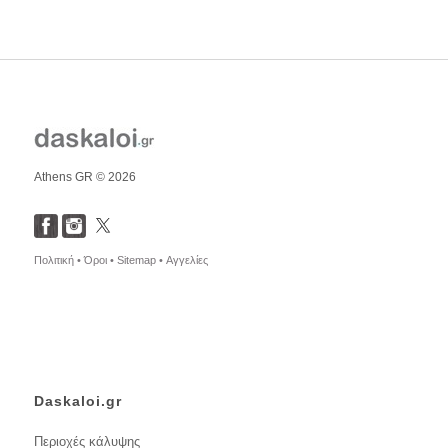
Athens GR © 2026
Πολιτική •
Όροι •
Sitemap •
Αγγελίες
Daskaloi.gr
Περιοχές κάλυψης