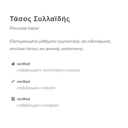
Τάσος Συλλαϊδής
Personal trainer
Εξατομικευμένα μαθήματα γυμναστικής για ενδυνάμωση,
απώλεια λίπους και φυσικής κατάστασης.
verified
επιβεβαιωμένη πιστοποίηση γνώσεων
verified
επιβεβαιωμένο website
verified
επιβεβαιωμένο instagram