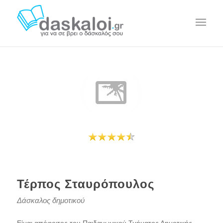
Τέρπος Σταυρόπουλος
Δάσκαλος δημοτικού