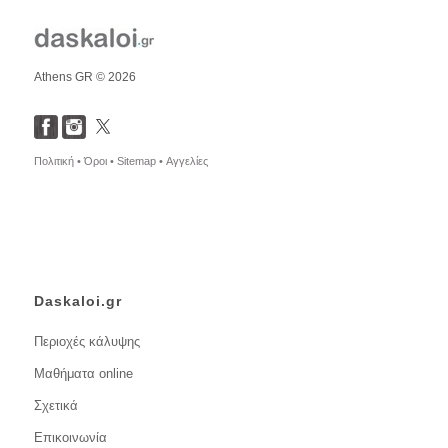
Athens GR © 2026
Πολιτική •
Όροι •
Sitemap •
Αγγελίες
Daskaloi.gr
Περιοχές κάλυψης
Μαθήματα online
Σχετικά
Επικοινωνία