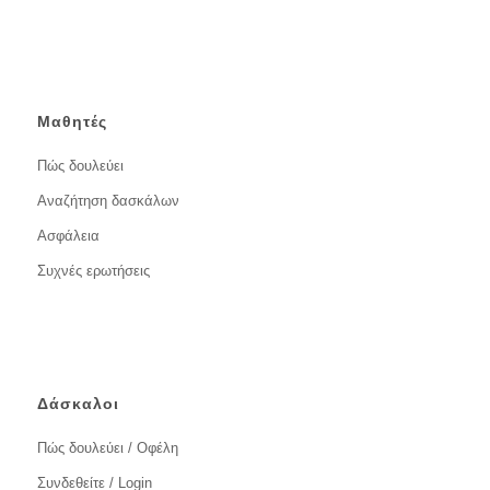
Μαθητές
Πώς δουλεύει
Αναζήτηση δασκάλων
Ασφάλεια
Συχνές ερωτήσεις
Δάσκαλοι
Πώς δουλεύει / Οφέλη
Συνδεθείτε / Login