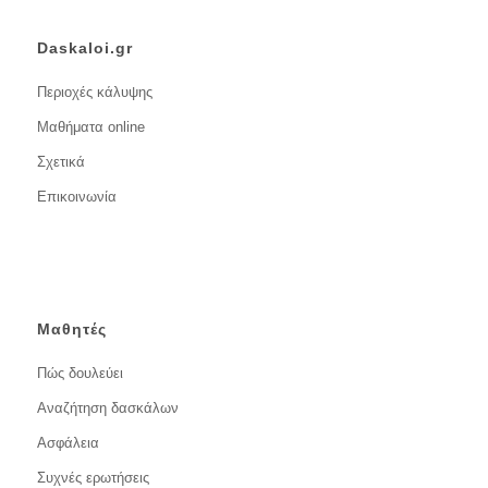
Daskaloi.gr
Περιοχές κάλυψης
Μαθήματα online
Σχετικά
Επικοινωνία
Μαθητές
Πώς δουλεύει
Αναζήτηση δασκάλων
Ασφάλεια
Συχνές ερωτήσεις