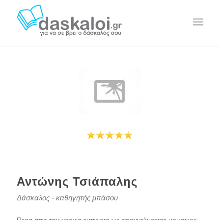
Αντώνης Τσιάπαλης
Δάσκαλος - καθηγητής μπάσου