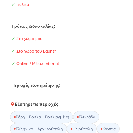
✓
Ιταλικά
Τρόπος διδασκαλίας:
✓
Στο χώρο μου
✓
Στο χώρο του μαθητή
✓
Online / Μέσω Internet
Περιοχές εξυπηρέτησης:
Εξυπηρετώ περιοχές:
Βάρη - Βούλα - Βουλιαγμένη
Γλυφάδα
Ελληνικό - Αργυρούπολη
Ηλιούπολη
Κρωπία