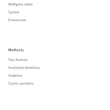
Μαθήματα online
Σχετικά
Επικοινωνία
Μαθητές
Πώς δουλεύει
Αναζήτηση δασκάλων
Ασφάλεια
Συχνές ερωτήσεις