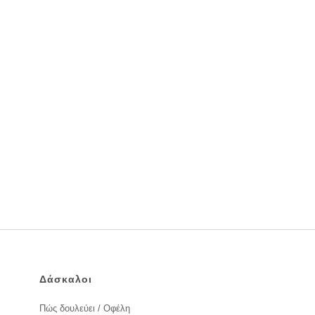
Δάσκαλοι
Πώς δουλεύει / Οφέλη