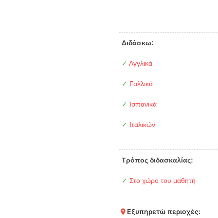
Διδάσκω:
✓
Αγγλικά
✓
Γαλλικά
✓
Ισπανικά
✓
Ιταλικών
Τρόπος διδασκαλίας:
✓
Στο χώρο του μαθητή
Εξυπηρετώ περιοχές: