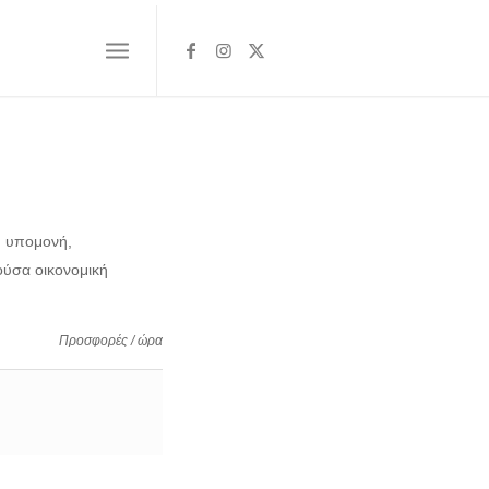
, υπομονή,
ούσα οικονομική
Προσφορές / ώρα