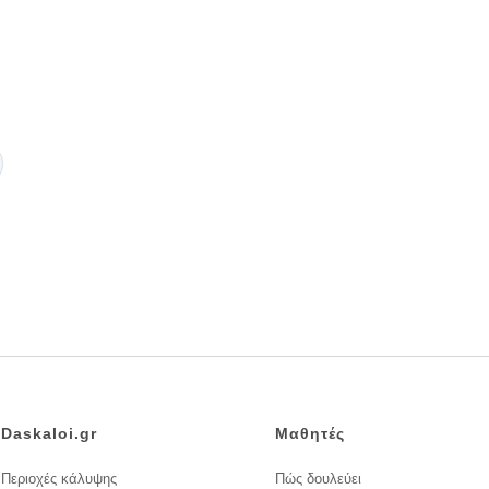
Daskaloi.gr
Μαθητές
Περιοχές κάλυψης
Πώς δουλεύει