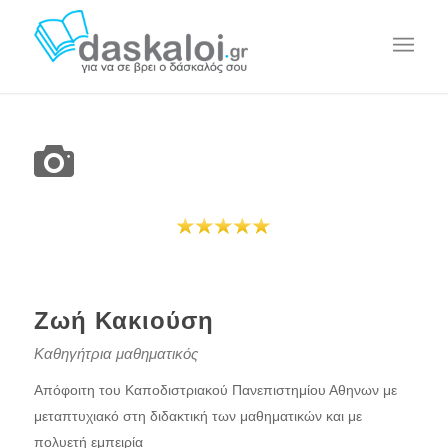
Ζωή Κακιούση
Καθηγήτρια μαθηματικός
Απόφοιτη του Καποδιστριακού Πανεπιστημίου Αθηνων με
μεταπτυχιακό στη διδακτική των μαθηματικών και με
πολυετή εμπειρία