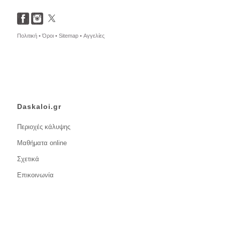
Πολιτική •
Όροι •
Sitemap •
Αγγελίες
Daskaloi.gr
Περιοχές κάλυψης
Μαθήματα online
Σχετικά
Επικοινωνία