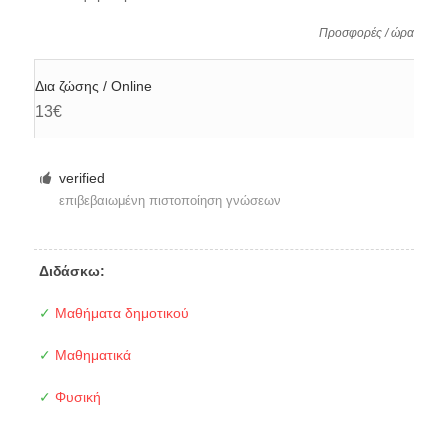
Προσφορές / ώρα
Δια ζώσης / Online
13€
verified
επιβεβαιωμένη πιστοποίηση γνώσεων
Διδάσκω:
✓
Μαθήματα δημοτικού
✓
Μαθηματικά
✓
Φυσική